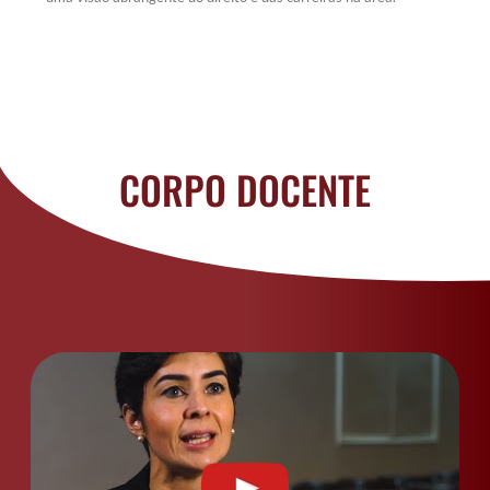
CORPO DOCENTE