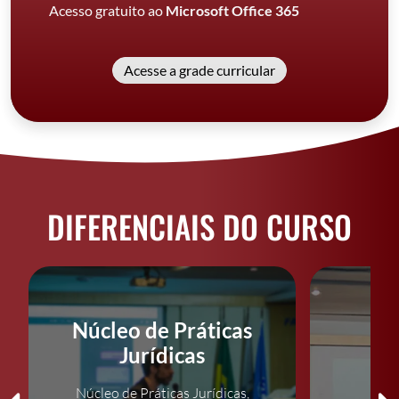
Acesso gratuito ao
Microsoft Office 365
Acesse a grade curricular
DIFERENCIAIS DO CURSO
Núcleo de Práticas
Jurídicas
Núcleo de Práticas Jurídicas,