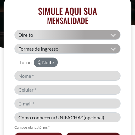
SIMULE AQUI SUA
MENSALIDADE
Turno
Noite
Campos obrigatórios *