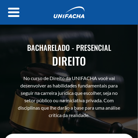
BACHARELADO - PRESENCIAL
DIREITO
No curso de Direito da UNIFACHA você vai
desenvolver as habilidades fundamentais para
seguir na carreira jurídica que escolher, seja no
setor público ou na iniciativa privada. Com
disciplinas que lhe darão a base para uma análise
crítica da realidade.