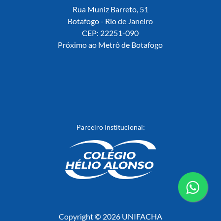
Rua Muniz Barreto, 51
Botafogo - Rio de Janeiro
CEP: 22251-090
Próximo ao Metrô de Botafogo
Parceiro Institucional:
conta
Copyright © 2026 UNIFACHA