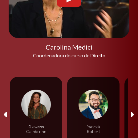
Carolina Medici
Coordenadora do curso
Giowana
Yannick
Cambrone
Robert