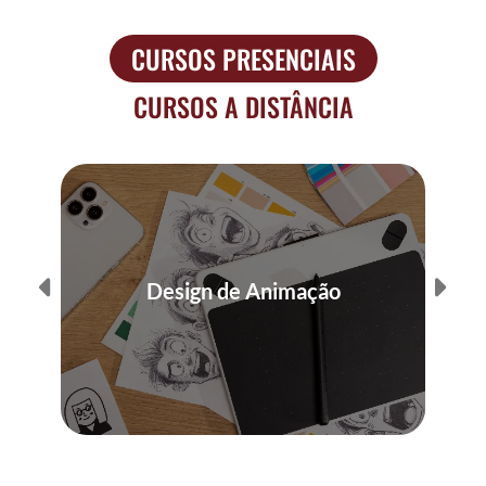
CURSOS PRESENCIAIS
CURSOS A DISTÂNCIA
Design de Animação