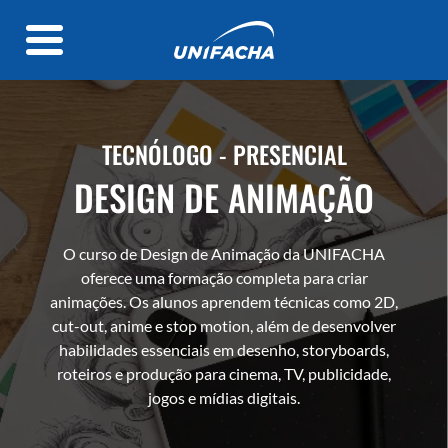
TECNÓLOGO - PRESENCIAL
DESIGN DE ANIMAÇÃO
O curso de Design de Animação da UNIFACHA
oferece uma formação completa para criar
animações. Os alunos aprendem técnicas como 2D,
cut-out, anime e stop motion, além de desenvolver
habilidades essenciais em desenho, storyboards,
roteiros e produção para cinema, TV, publicidade,
jogos e mídias digitais.