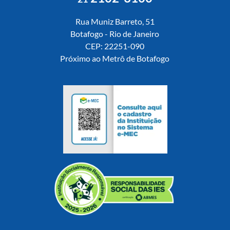
Rua Muniz Barreto, 51
Botafogo - Rio de Janeiro
CEP: 22251-090
Próximo ao Metrô de Botafogo